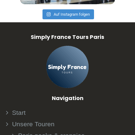
Auf Instagram folgen
Simply France Tours Paris
Navigation
Start
Unsere Touren