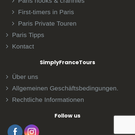
Paris nooks & crannies
First-timers in Paris
Paris Private Touren
Paris Tipps
Kontact
SimplyFranceTours
Über uns
Allgemeinen Geschäftsbedingungen.
Rechtliche Informationen
Follow us