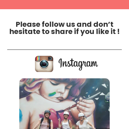
Please follow us and don’t
hesitate to share if you like it !