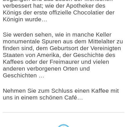
verbessert hat; wie der Apotheker des
Königs der erste offizielle Chocolatier der
Königin wurde…
Sie werden sehen, wie in manche Keller
monumentale Spuren aus dem Mittelalter zu
finden sind, dem Geburtsort der Vereinigten
Staaten von Amerika, der Geschichte des
Kaffees oder der Freimaurer und vielen
anderen verborgenen Orten und
Geschichten …
Nehmen Sie zum Schluss einen Kaffee mit
uns in einem schönen Café…