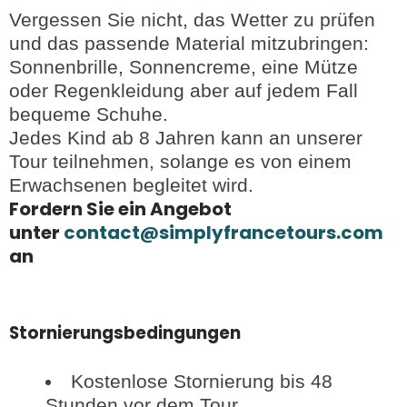
Vergessen Sie nicht, das Wetter zu prüfen
und das passende Material mitzubringen:
Sonnenbrille, Sonnencreme, eine Mütze
oder Regenkleidung aber auf jedem Fall
bequeme Schuhe.
Jedes Kind ab 8 Jahren kann an unserer
Tour teilnehmen, solange es von einem
Erwachsenen begleitet wird.
Fordern Sie ein Angebot
unter
contact@simplyfrancetours.com
an
Stornierungsbedingungen
Kostenlose Stornierung bis 48
Stunden vor dem Tour