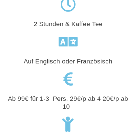
2 Stunden & Kaffee Tee
Auf Englisch oder Französisch
Ab 99€ für 1-3 Pers. 29€/p ab 4 20€/p ab
10