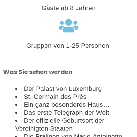
Gäste ab 8 Jahren
Gruppen von 1-25 Personen
Was Sie sehen werden
Der Palast von Luxemburg
St. Germain des Prés
Ein ganz besonderes Haus…
Das erste Telegraph der Welt
Der offizielle Geburtsort der
Vereinigten Staaten
Die Pralinen von Marie-Antoinette