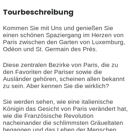
Tourbeschreibung
Kommen Sie mit Uns und genießen Sie
einen schönen Spaziergang im Herzen von
Paris zwischen den Garten von Luxemburg,
Odéon und St. Germain des Prés.
Diese zentralen Bezirke von Paris, die zu
den Favoriten der Pariser sowie die
Ausländer gehören, scheinen allen bekannt
zu sein. Aber kennen Sie die wirklich?
Sie werden sehen, wie eine italienische
Königin das Gesicht von Paris verändert hat,
wie die Französische Revolution
nacheinander die schlimmsten Gräueltaten
begangen und das Leben der Menschen