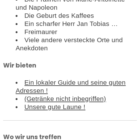
und Napoleon
Die Geburt des Kaffees
Ein scharfer Herr Jan Tobias …
Freimaurer
Viele andere versteckte Orte und
Anekdoten
Wir bieten
Ein lokaler Guide und seine guten
Adressen !
(Getränke nicht inbegriffen)
Unsere gute Laune !
Wo wir uns treffen