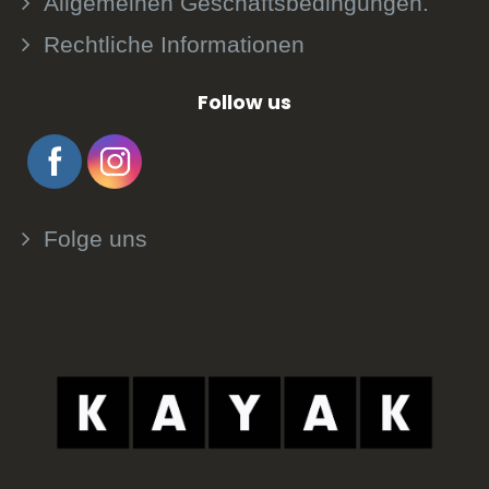
Allgemeinen Geschäftsbedingungen.
Rechtliche Informationen
Follow us
Folge uns