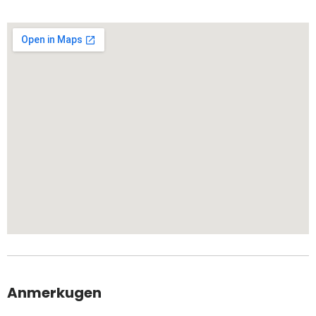
Anmerkugen