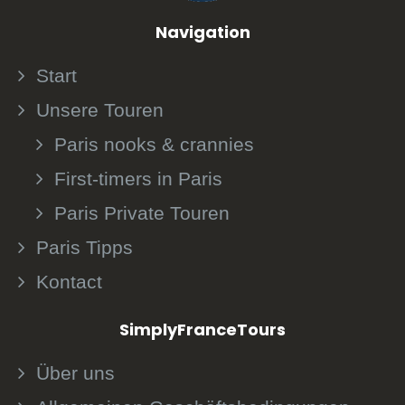
Navigation
Start
Unsere Touren
Paris nooks & crannies
First-timers in Paris
Paris Private Touren
Paris Tipps
Kontact
SimplyFranceTours
Über uns