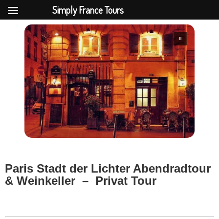
Simply France Tours
Paris Stadt der Lichter Abendradtour
& Weinkeller – Privat Tour