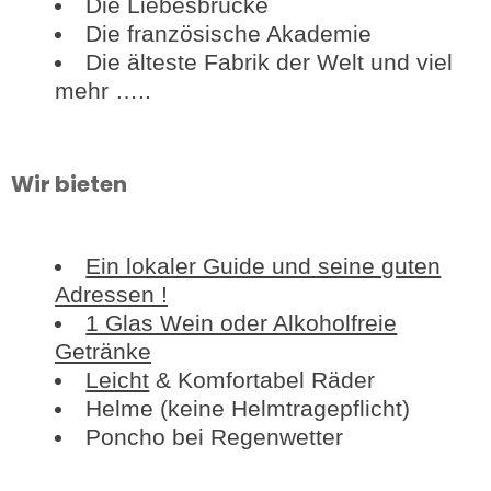
Die Liebesbrücke
Die französische Akademie
Die älteste Fabrik der Welt und viel
mehr …..
Wir bieten
Ein lokaler Guide und seine guten
Adressen !
1 Glas Wein oder Alkoholfreie
Getränke
Leicht
& Komfortabel Räder
Helme (keine Helmtragepflicht)
Poncho bei Regenwetter