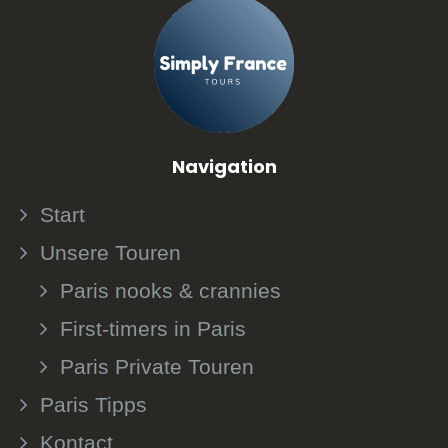
Navigation
Start
Unsere Touren
Paris nooks & crannies
First-timers in Paris
Paris Private Touren
Paris Tipps
Kontact