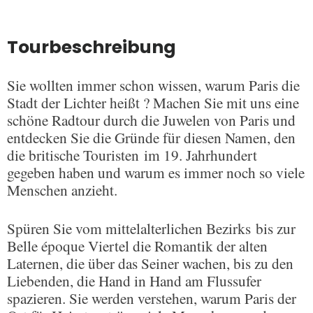
Tourbeschreibung
Sie wollten immer schon wissen, warum Paris die
Stadt der Lichter heißt ? Machen Sie mit uns eine
schöne Radtour durch die Juwelen von Paris und
entdecken Sie die Gründe für diesen Namen, den
die britische Touristen im 19. Jahrhundert
gegeben haben und warum es immer noch so viele
Menschen anzieht.
Spüren Sie vom mittelalterlichen Bezirks bis zur
Belle époque Viertel die Romantik der alten
Laternen, die über das Seiner wachen, bis zu den
Liebenden, die Hand in Hand am Flussufer
spazieren. Sie werden verstehen, warum Paris der