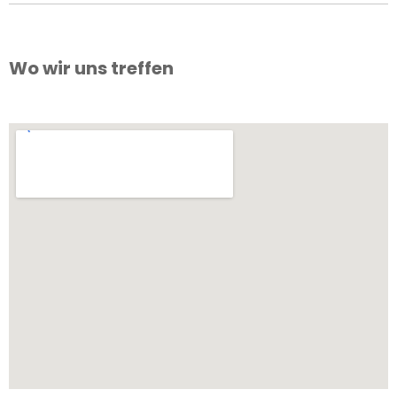
Wo wir uns treffen