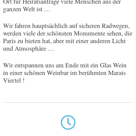
Ort für Heiratsanträge viele Menschen aus der
ganzen Welt ist …
Wir fahren hauptsächlich auf sicheren Radwegen,
werden viele der schönsten Monumente sehen, die
Paris zu bieten hat, aber mit einer anderen Licht
und Atmosphäre …
Wir entspannen uns am Ende mit ein Glas Wein
in einer schönen Weinbar im berühmten Marais
Viertel !