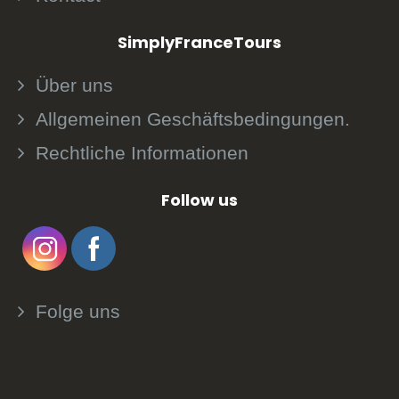
SimplyFranceTours
Über uns
Allgemeinen Geschäftsbedingungen.
Rechtliche Informationen
Follow us
Folge uns