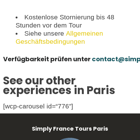
Kostenlose Stornierung bis 48
Stunden vor dem Tour
Siehe unsere
Allgemeinen
Geschäftsbedingungen
Verfügbarkeit prüfen unter
contact@simp
See our other
experiences in Paris
[wcp-carousel id=“776″]
Simply France Tours Paris