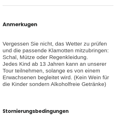
Anmerkugen
Vergessen Sie nicht, das Wetter zu prüfen
und die passende Klamotten mitzubringen:
Schal, Mütze oder Regenkleidung.
Jedes Kind ab 13 Jahren kann an unserer
Tour teilnehmen, solange es von einem
Erwachsenen begleitet wird. (Kein Wein für
die Kinder sondern Alkoholfreie Getränke)
Stornierungsbedingungen