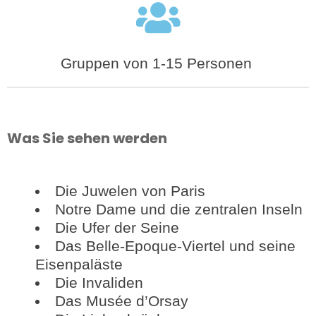
Gruppen von 1-15 Personen
Was Sie sehen werden
Die Juwelen von Paris
Notre Dame und die zentralen Inseln
Die Ufer der Seine
Das Belle-Epoque-Viertel und seine
Eisenpaläste
Die Invaliden
Das Musée d’Orsay