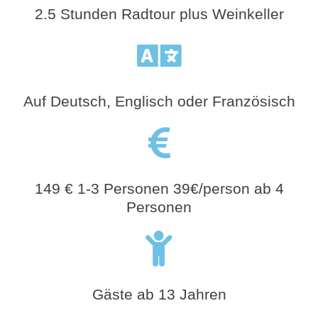
2.5 Stunden Radtour plus Weinkeller
Auf Deutsch, Englisch oder Französisch
149 € 1-3 Personen 39€/person ab 4
Personen
Gäste ab 13 Jahren