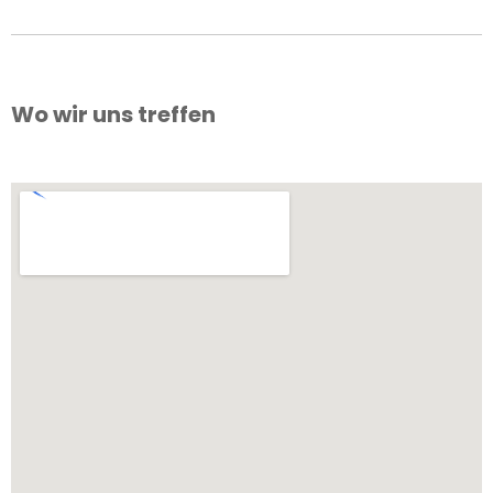
Wo wir uns treffen