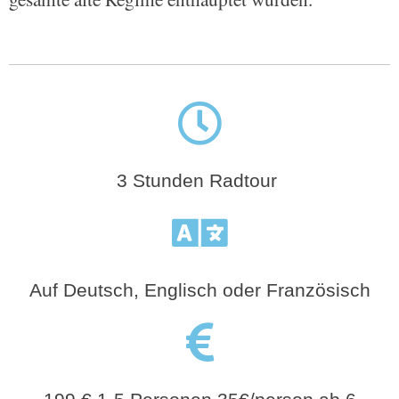
3 Stunden Radtour
Auf Deutsch, Englisch oder Französisch