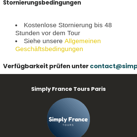
Stornierungsbedingungen
Kostenlose Stornierung bis 48
Stunden vor dem Tour
Siehe unsere
Allgemeinen
Geschäftsbedingungen
Verfügbarkeit prüfen unter
contact@simp
Simply France Tours Paris