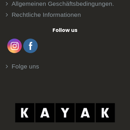
Allgemeinen Geschäftsbedingungen.
Rechtliche Informationen
Follow us
Folge uns