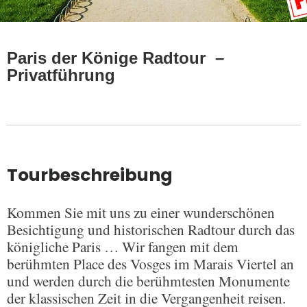
Paris der Könige Radtour –
Privatführung
Tourbeschreibung
Kommen Sie mit uns zu einer wunderschönen
Besichtigung und historischen Radtour durch das
königliche Paris … Wir fangen mit dem
berühmten Place des Vosges im Marais Viertel an
und werden durch die berühmtesten Monumente
der klassischen Zeit in die Vergangenheit reisen.