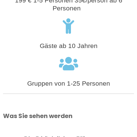
199 € 1-5 Personen 35€/person ab 6
Personen
Gäste ab 10 Jahren
Gruppen von 1-25 Personen
Was Sie sehen werden