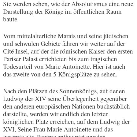
Sie werden sehen, wie der Absolutismus eine neue
Darstellung der Könige im öffentlichen Raum
baute.
Vom mittelalterliche Marais und seine jüdischen
und schwulen Gebiete fahren wir weiter auf der
Cité Insel, auf der die römischen Kaiser den ersten
Pariser Palast errichteten bis zum tragischen
Todesurteil von Marie Antoinette. Hier ist auch
das zweite von den 5 Königsplätze zu sehen.
Nach den Plätzen des Sonnenkönigs, auf denen
Ludwig der XIV seine Überlegenheit gegenüber
den anderen europäischen Nationen buchstäblich
darstellte, werden wir endlich den letzten
königlichen Platz erreichen, auf dem Ludwig der
XVI, Seine Frau Marie Antoinette und das
gesamte alte Regime enthauptet wurden.