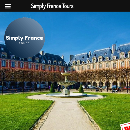
Simply France Tours