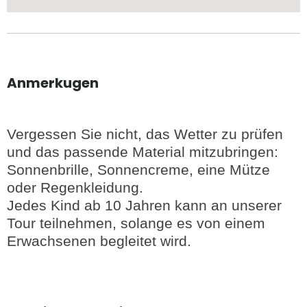
Anmerkugen
Vergessen Sie nicht, das Wetter zu prüfen
und das passende Material mitzubringen:
Sonnenbrille, Sonnencreme, eine Mütze
oder Regenkleidung.
Jedes Kind ab 10 Jahren kann an unserer
Tour teilnehmen, solange es von einem
Erwachsenen begleitet wird.