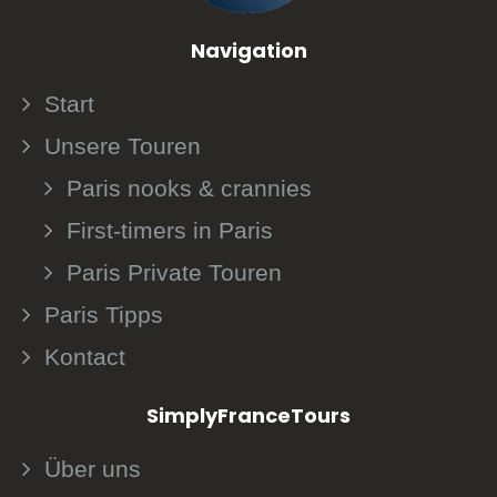
Navigation
Start
Unsere Touren
Paris nooks & crannies
First-timers in Paris
Paris Private Touren
Paris Tipps
Kontact
SimplyFranceTours
Über uns