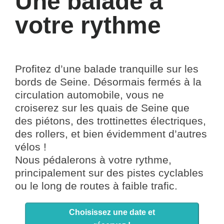
Une balade à
votre rythme
Profitez d’une balade tranquille sur les
bords de Seine. Désormais fermés à la
circulation automobile, vous ne
croiserez sur les quais de Seine que
des piétons, des trottinettes électriques,
des rollers, et bien évidemment d’autres
vélos !
Nous pédalerons à votre rythme,
principalement sur des pistes cyclables
ou le long de routes à faible trafic.
Choisissez une date et