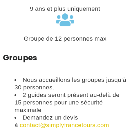
9 ans et plus uniquement
Groupe de 12 personnes max
Groupes
Nous accueillons les groupes jusqu’à
30 personnes.
2 guides seront présent au-delà de
15 personnes pour une sécurité
maximale
Demandez un devis
à
contact@simplyfrancetours.com