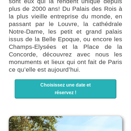
sont eux qui la rendent unique depuis
plus de 2000 ans! Du Palais des Rois à
la plus vieille entreprise du monde, en
passant par le Louvre, la cathédrale
Notre-Dame, les petit et grand palais
issus de la Belle Epoque, ou encore les
Champs-Elysées et la Place de la
Concorde, découvrez avec nous les
monuments et lieux qui ont fait de Paris
ce qu’elle est aujourd’hui.
Choisissez une date et
réservez !