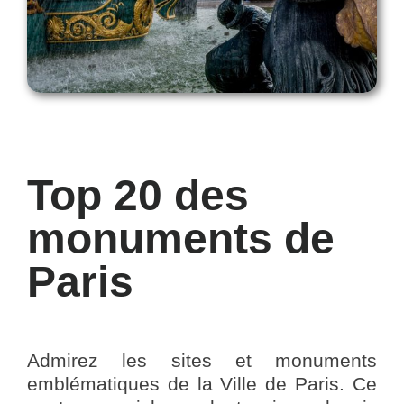
Top 20 des
monuments de
Paris
Admirez les sites et monuments
emblématiques de la Ville de Paris. Ce