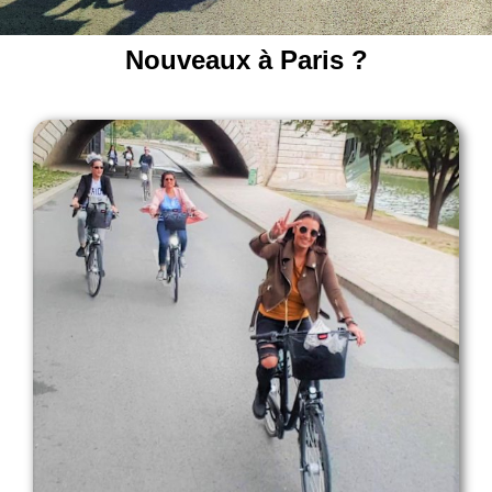
Nouveaux à Paris ?