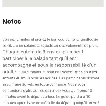
Notes
Vérifiez la météo et prenez le bon équipement: lunettes de
soleil, crème solaire, casquette ou des vêtements de pluie.
Chaque enfant de 9 ans ou plus peut
participer à la balade tant qu’il est
accompagné et sous la responsabilité d’un
adulte.
Taille minimum pour nos vélos: 1m35 pour les
enfants et 1m50 pour les adultes. Les participants doivent
savoir faire du vélo en toute confiance. Nous vous
demandons d’être au lieu de rendez-vous au moins 10
minutes avant le départ du tour. Le guide partira à 10
minutes après l »heure officielle du départ quoiqu’il arrive !