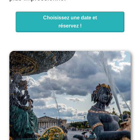
Choisissez une date et
réservez !