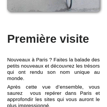
Première visite
Nouveaux à Paris ? Faites la balade des
petits nouveaux et découvrez les trésors
qui ont rendu son nom unique au
monde.
Après cette vue d’ensemble, vous
saurez vous repérer dans Paris et
approfondir les sites qui vous auront le
plus impressionné.