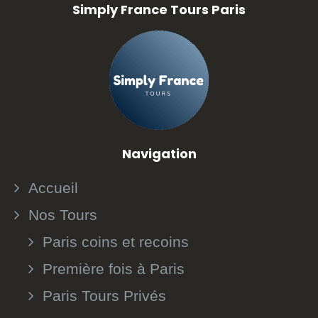
Simply France Tours Paris
Navigation
Accueil
Nos Tours
Paris coins et recoins
Première fois à Paris
Paris Tours Privés