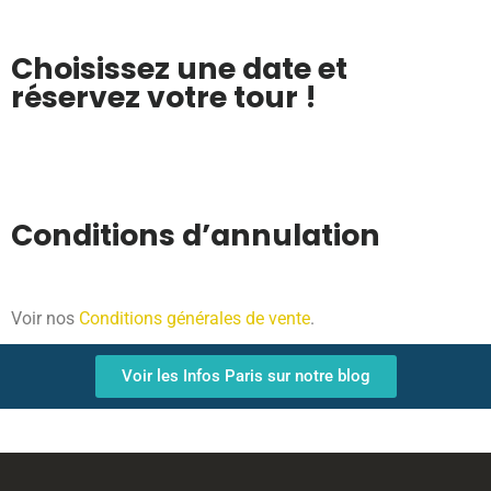
Choisissez une date et
réservez votre tour !
Conditions d’annulation
Voir nos
Conditions générales de vente
.
Voir les Infos Paris sur notre blog