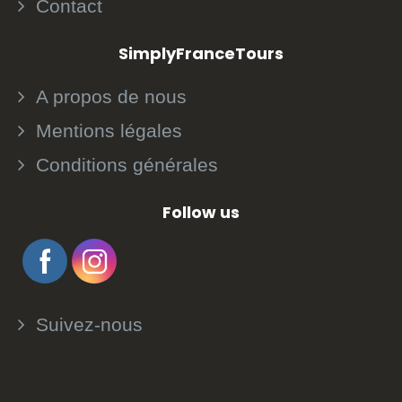
Contact
SimplyFranceTours
A propos de nous
Mentions légales
Conditions générales
Follow us
Suivez-nous