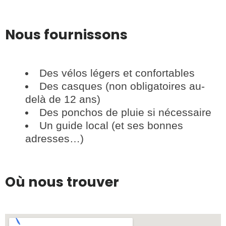
Nous fournissons
Des vélos légers et confortables
Des casques (non obligatoires au-
delà de 12 ans)
Des ponchos de pluie si nécessaire
Un guide local (et ses bonnes
adresses…)
Où nous trouver