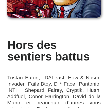
Hors des
sentiers battus
Tristan Eaton, DALeast, How & Nosm,
Invader, Faile,Btoy, D * Face, Pantonio,
INTI , Shepard Fairey, Cryptik, Hush,
Addfuel, Conor Harrington, David de la
Mano et beaucoup d’autres vous