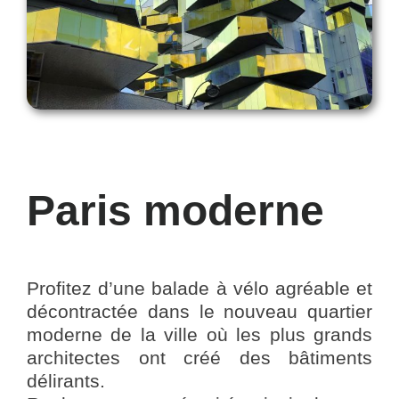
Paris moderne
Profitez d’une balade à vélo agréable et
décontractée dans le nouveau quartier
moderne de la ville où les plus grands
architectes ont créé des bâtiments
délirants.