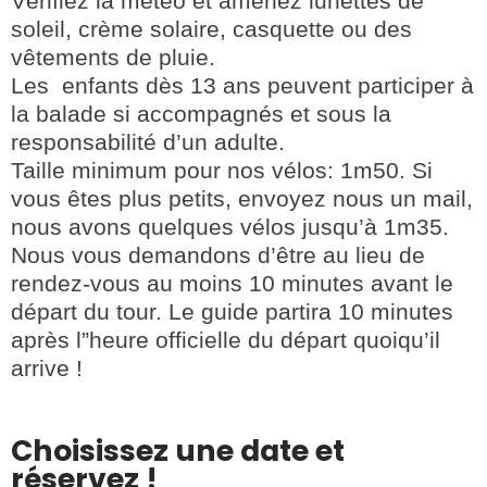
Vérifiez la météo et amenez lunettes de
soleil, crème solaire, casquette ou des
vêtements de pluie.
Les enfants dès 13 ans peuvent participer à
la balade si accompagnés et sous la
responsabilité d’un adulte.
Taille minimum pour nos vélos: 1m50. Si
vous êtes plus petits, envoyez nous un mail,
nous avons quelques vélos jusqu’à 1m35.
Nous vous demandons d’être au lieu de
rendez-vous au moins 10 minutes avant le
départ du tour. Le guide partira 10 minutes
après l”heure officielle du départ quoiqu’il
arrive !
Choisissez une date et
réservez !