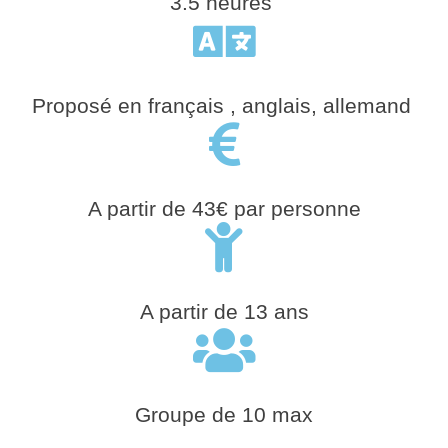
3.5 heures
Proposé en français , anglais, allemand
A partir de 43€ par personne
A partir de 13 ans
Groupe de 10 max