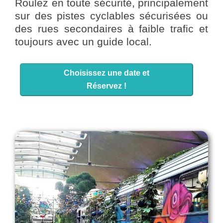
Roulez en toute sécurité, principalement
sur des pistes cyclables sécurisées ou
des rues secondaires à faible trafic et
toujours avec un guide local.
Choisissez une date et
Réservez !