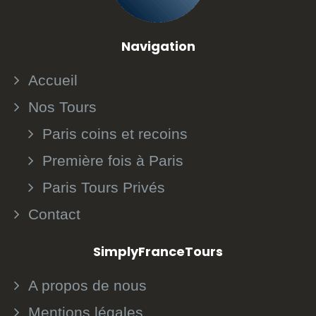
Navigation
Accueil
Nos Tours
Paris coins et recoins
Première fois à Paris
Paris Tours Privés
Contact
SimplyFranceTours
A propos de nous
Mentions légales