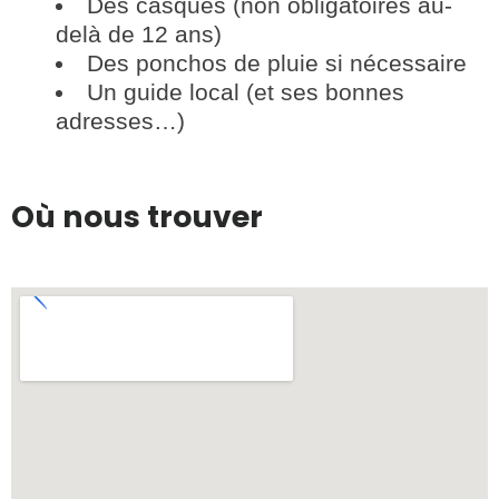
Des casques (non obligatoires au-
delà de 12 ans)
Des ponchos de pluie si nécessaire
Un guide local (et ses bonnes
adresses…)
Où nous trouver