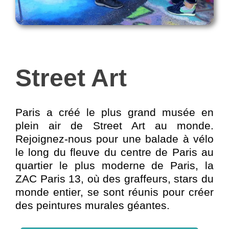
Street Art
Paris a créé le plus grand musée en
plein air de Street Art au monde.
Rejoignez-nous pour une balade à vélo
le long du fleuve du centre de Paris au
quartier le plus moderne de Paris, la
ZAC Paris 13, où des graffeurs, stars du
monde entier, se sont réunis pour créer
des peintures murales géantes.