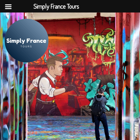
Simply France Tours