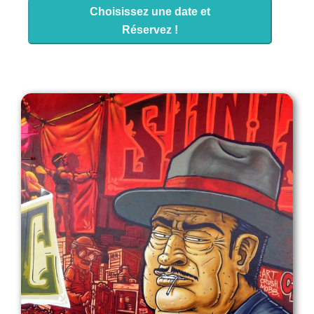
Choisissez une date et
Réservez !