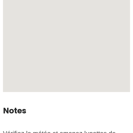
Notes