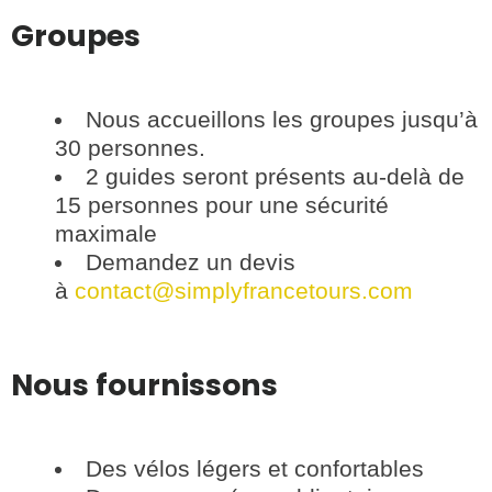
Groupes
Nous accueillons les groupes jusqu’à
30 personnes.
2 guides seront présents au-delà de
15 personnes pour une sécurité
maximale
Demandez un devis
à
contact@simplyfrancetours.com
Nous fournissons
Des vélos légers et confortables