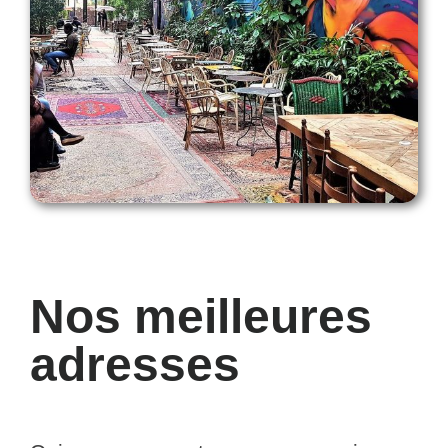
Nos meilleures
adresses