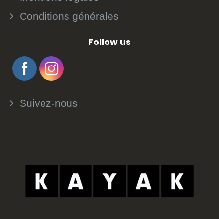
Conditions générales
Follow us
Suivez-nous