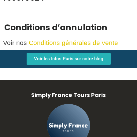
Conditions d’annulation
Voir nos
Conditions générales de vente
Voir les Infos Paris sur notre blog
Simply France Tours Paris