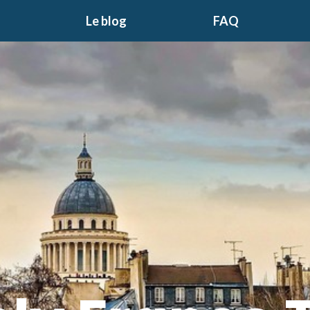
Le blog
FAQ