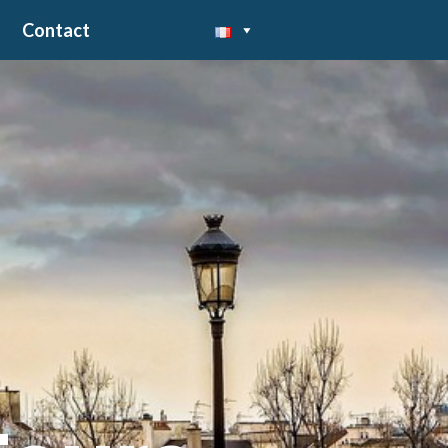
Contact