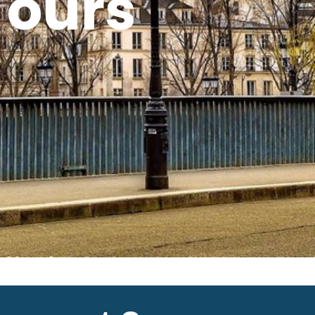
Tours