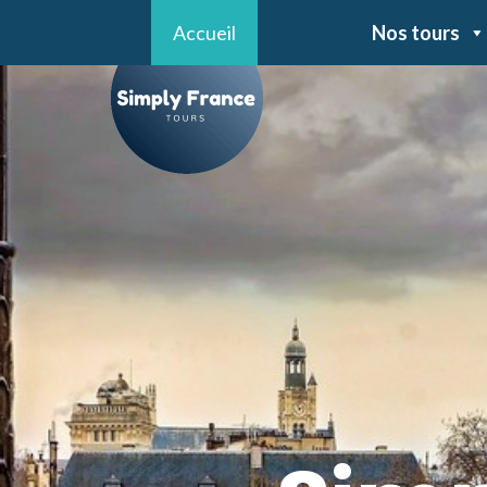
Accueil
Nos tours